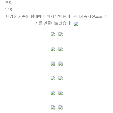
조회
148
다양한 가족의 형태에 대해서 알아본 후 우리가족사진으로 액
자를 만들어보았습니다