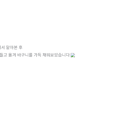
서 알아본 후
 들고 옮겨 바구니를 가득 채워보았습니다