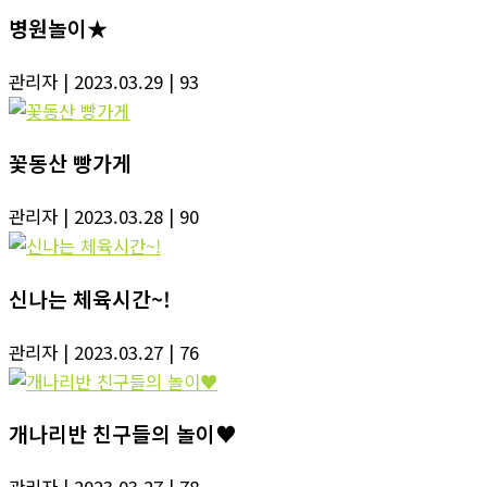
병원놀이★
관리자
| 2023.03.29
| 93
꽃동산 빵가게
관리자
| 2023.03.28
| 90
신나는 체육시간~!
관리자
| 2023.03.27
| 76
개나리반 친구들의 놀이♥
관리자
| 2023.03.27
| 78