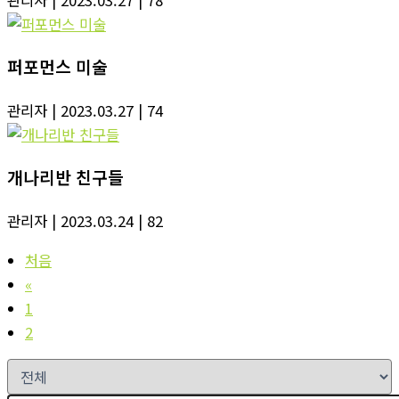
퍼포먼스 미술
관리자
| 2023.03.27
| 74
개나리반 친구들
관리자
| 2023.03.24
| 82
처음
«
1
2