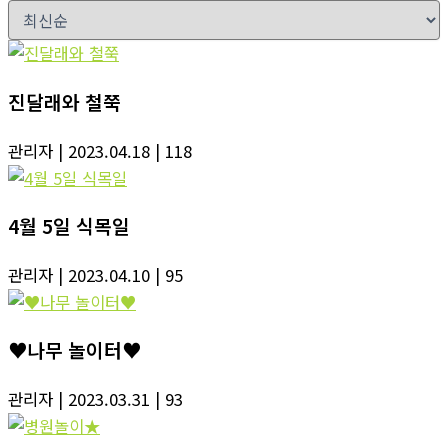
진달래와 철쭉
관리자
| 2023.04.18
| 118
4월 5일 식목일
관리자
| 2023.04.10
| 95
♥나무 놀이터♥
관리자
| 2023.03.31
| 93